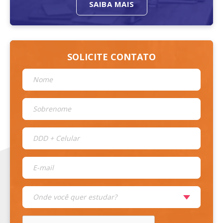
SAIBA MAIS
SOLICITE CONTATO