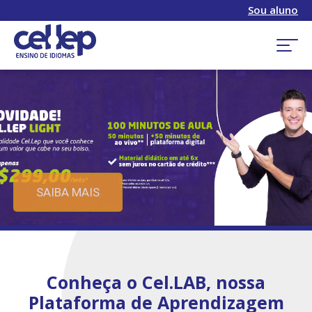
Sou aluno
SAIBA MAIS
Conheça o Cel.LAB, nossa
Plataforma de Aprendizagem