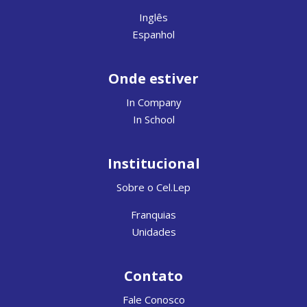
Inglês
Espanhol
Onde estiver
In Company
In School
Institucional
Sobre o Cel.Lep
Franquias
Unidades
Contato
Fale Conosco