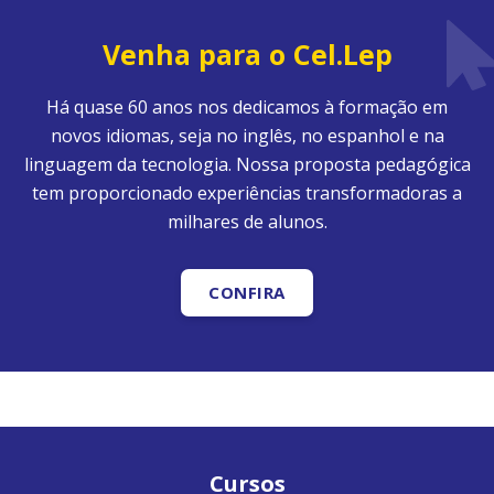
Venha para o Cel.Lep
Há quase 60 anos nos dedicamos à formação em
novos idiomas, seja no inglês, no espanhol e na
linguagem da tecnologia. Nossa proposta pedagógica
tem proporcionado experiências transformadoras a
milhares de alunos.
CONFIRA
Cursos