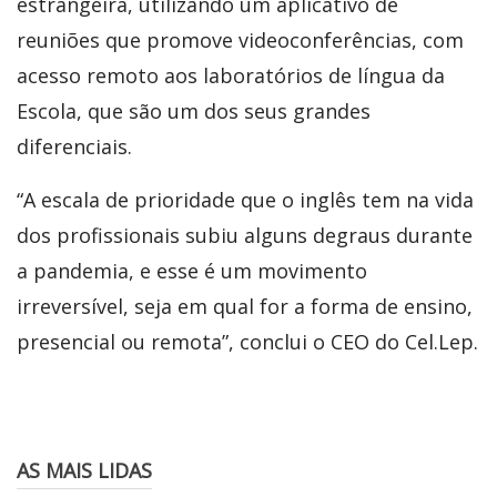
estrangeira, utilizando um aplicativo de
reuniões que promove videoconferências, com
acesso remoto aos laboratórios de língua da
Escola, que são um dos seus grandes
diferenciais.
“A escala de prioridade que o inglês tem na vida
dos profissionais subiu alguns degraus durante
a pandemia, e esse é um movimento
irreversível, seja em qual for a forma de ensino,
presencial ou remota”, conclui o CEO do Cel.Lep.
AS MAIS LIDAS