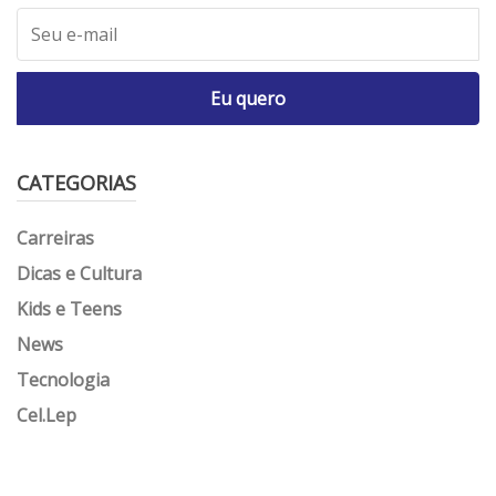
Eu quero
CATEGORIAS
Carreiras
Dicas e Cultura
Kids e Teens
News
Tecnologia
Cel.Lep