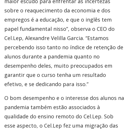
maior escudo para enfrentar as incertezas
sobre o reaquecimento da economia e dos
empregos é a educação, e que o inglês tem
papel fundamental nisso”, observa o CEO do
Cel.Lep, Alexandre Velilla Garcia. “Estamos
percebendo isso tanto no índice de retenção de
alunos durante a pandemia quanto no
desempenho deles, muito preocupados em
garantir que o curso tenha um resultado
efetivo, e se dedicando para isso.”
O bom desempenho e o interesse dos alunos na
pandemia também estão associados à
qualidade do ensino remoto do Cel.Lep. Sob
esse aspecto, o Cel.Lep fez uma migração das