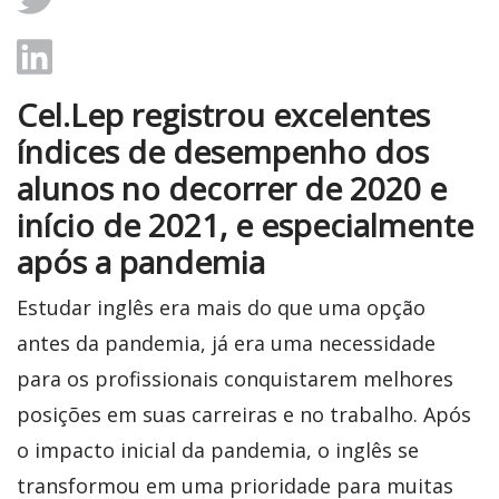
Cel.Lep registrou excelentes
índices de desempenho dos
alunos no decorrer de 2020 e
início de 2021, e especialmente
após a pandemia
Estudar inglês era mais do que uma opção
antes da pandemia, já era uma necessidade
para os profissionais conquistarem melhores
posições em suas carreiras e no trabalho. Após
o impacto inicial da pandemia, o inglês se
transformou em uma prioridade para muitas