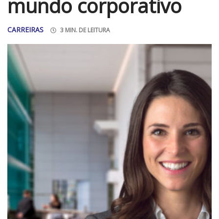
mundo corporativo
CARREIRAS
3 MIN. DE LEITURA