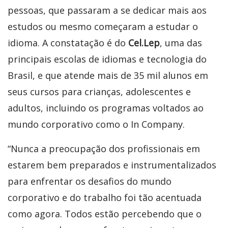
pessoas, que passaram a se dedicar mais aos
estudos ou mesmo começaram a estudar o
idioma. A constatação é do
Cel.Lep
, uma das
principais escolas de idiomas e tecnologia do
Brasil, e que atende mais de 35 mil alunos em
seus cursos para crianças, adolescentes e
adultos, incluindo os programas voltados ao
mundo corporativo como o In Company.
“Nunca a preocupação dos profissionais em
estarem bem preparados e instrumentalizados
para enfrentar os desafios do mundo
corporativo e do trabalho foi tão acentuada
como agora. Todos estão percebendo que o