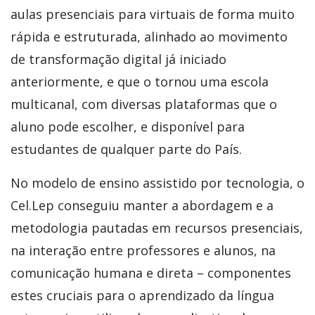
aulas presenciais para virtuais de forma muito
rápida e estruturada, alinhado ao movimento
de transformação digital já iniciado
anteriormente, e que o tornou uma escola
multicanal, com diversas plataformas que o
aluno pode escolher, e disponível para
estudantes de qualquer parte do País.
No modelo de ensino assistido por tecnologia, o
Cel.Lep conseguiu manter a abordagem e a
metodologia pautadas em recursos presenciais,
na interação entre professores e alunos, na
comunicação humana e direta – componentes
estes cruciais para o aprendizado da língua