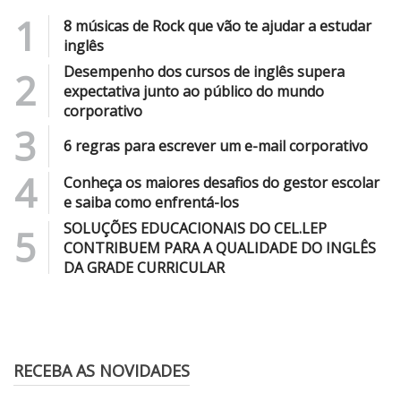
1
8 músicas de Rock que vão te ajudar a estudar
inglês
Desempenho dos cursos de inglês supera
2
expectativa junto ao público do mundo
corporativo
3
6 regras para escrever um e-mail corporativo
4
Conheça os maiores desafios do gestor escolar
e saiba como enfrentá-los
SOLUÇÕES EDUCACIONAIS DO CEL.LEP
5
CONTRIBUEM PARA A QUALIDADE DO INGLÊS
DA GRADE CURRICULAR
RECEBA AS NOVIDADES