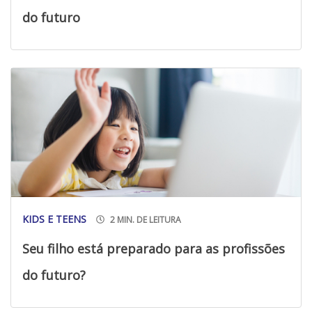
do futuro
KIDS E TEENS
2 MIN. DE LEITURA
Seu filho está preparado para as profissões
do futuro?