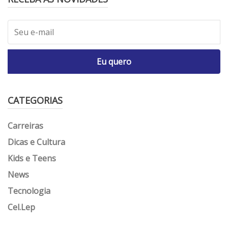
Eu quero
CATEGORIAS
Carreiras
Dicas e Cultura
Kids e Teens
News
Tecnologia
Cel.Lep