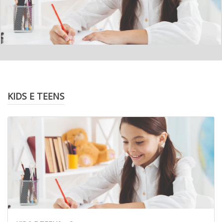
KIDS E TEENS