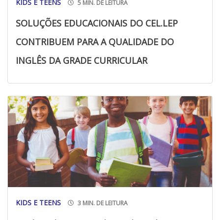
KIDS E TEENS
5 MIN. DE LEITURA
SOLUÇÕES EDUCACIONAIS DO CEL.LEP
CONTRIBUEM PARA A QUALIDADE DO
INGLÊS DA GRADE CURRICULAR
KIDS E TEENS
3 MIN. DE LEITURA