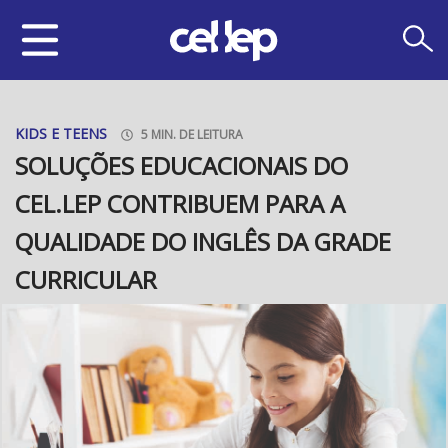
KIDS E TEENS
5 MIN. DE LEITURA
SOLUÇÕES EDUCACIONAIS DO
CEL.LEP CONTRIBUEM PARA A
QUALIDADE DO INGLÊS DA GRADE
CURRICULAR