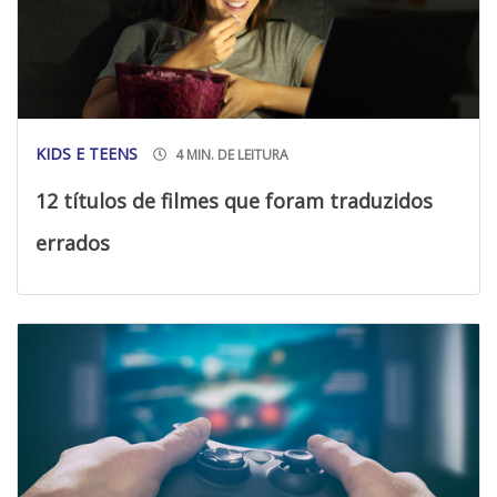
KIDS E TEENS
4 MIN. DE LEITURA
12 títulos de filmes que foram traduzidos
errados