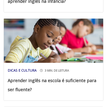
aprender inglês na infância?
DICAS E CULTURA
3 MIN. DE LEITURA
Aprender inglês na escola é suficiente para
ser fluente?