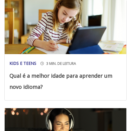
KIDS E TEENS
3 MIN. DE LEITURA
Qual é a melhor idade para aprender um
novo idioma?