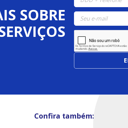
IS SOBRE
SERVIÇOS
Confira também: