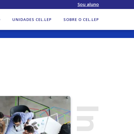
Sou aluno
O
UNIDADES CEL.LEP
SOBRE O CEL.LEP