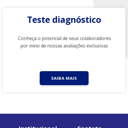
Teste diagnóstico
Conheça o potencial de seus colaboradores
por meio de nossas avaliações exclusivas
SAIBA MAIS