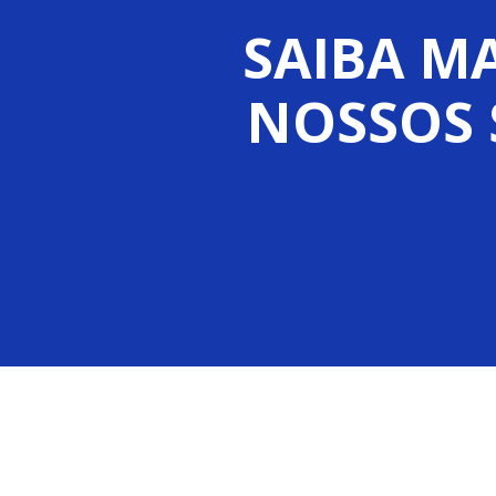
SAIBA MA
NOSSOS 