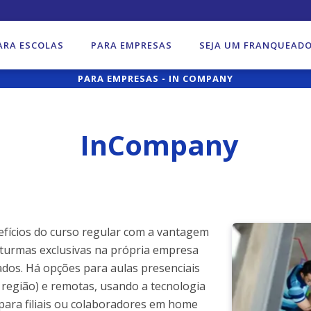
ARA ESCOLAS
PARA EMPRESAS
SEJA UM FRANQUEAD
PARA EMPRESAS - IN COMPANY
InCompany
efícios do curso regular com a vantagem
 turmas exclusivas na própria empresa
dos. Há opções para aulas presenciais
região) e remotas, usando a tecnologia
para filiais ou colaboradores em home