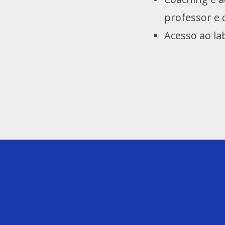
professor e
Acesso ao la